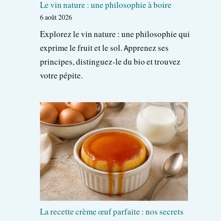
Le vin nature : une philosophie à boire
6 août 2026
Explorez le vin nature : une philosophie qui
exprime le fruit et le sol. Apprenez ses
principes, distinguez-le du bio et trouvez
votre pépite.
La recette crème œuf parfaite : nos secrets