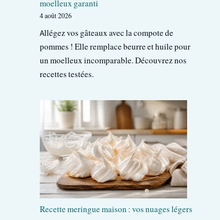
moelleux garanti
4 août 2026
Allégez vos gâteaux avec la compote de
pommes ! Elle remplace beurre et huile pour
un moelleux incomparable. Découvrez nos
recettes testées.
Recette meringue maison : vos nuages légers