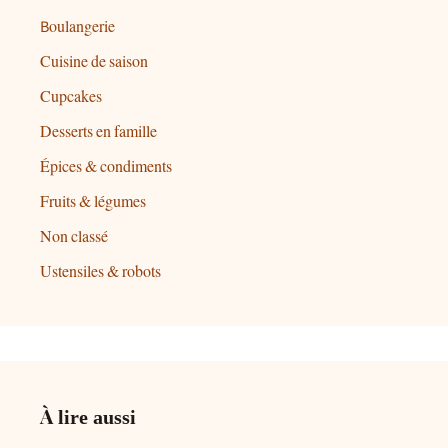
Boulangerie
Cuisine de saison
Cupcakes
Desserts en famille
Épices & condiments
Fruits & légumes
Non classé
Ustensiles & robots
À lire aussi