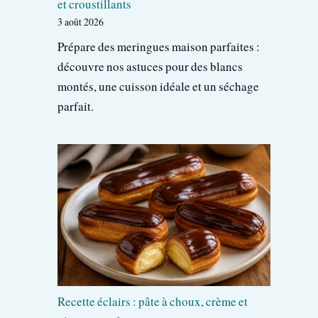
et croustillants
3 août 2026
Prépare des meringues maison parfaites :
découvre nos astuces pour des blancs
montés, une cuisson idéale et un séchage
parfait.
Recette éclairs : pâte à choux, crème et