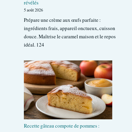
révélés
5 août 2026
Prépare une crème aux œufs parfaite :
ingrédients frais, appareil onctueux, cuisson
douce. Maîtrise le caramel maison et le repos
idéal. 124
Recette gâteau compote de pommes :