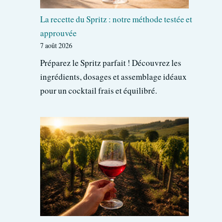
La recette du Spritz : notre méthode testée et
approuvée
7 août 2026
Préparez le Spritz parfait ! Découvrez les
ingrédients, dosages et assemblage idéaux
pour un cocktail frais et équilibré.