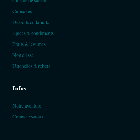
Cuisine de saison
Cupcakes
Desserts en famille
Épices & condiments
Fruits & légumes
Non classé
Ustensiles & robots
Infos
Notre aventure
Contactez-nous