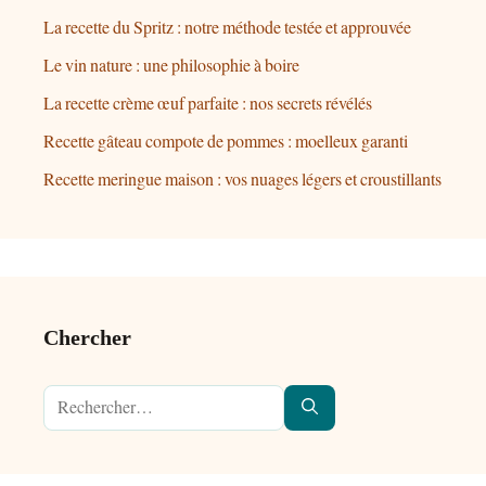
La recette du Spritz : notre méthode testée et approuvée
Le vin nature : une philosophie à boire
La recette crème œuf parfaite : nos secrets révélés
Recette gâteau compote de pommes : moelleux garanti
Recette meringue maison : vos nuages légers et croustillants
Chercher
Rechercher :