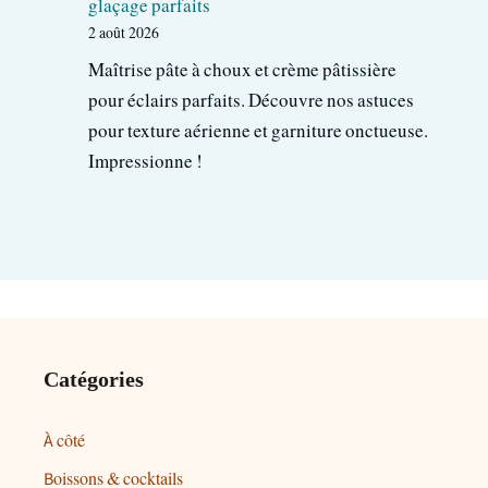
glaçage parfaits
2 août 2026
Maîtrise pâte à choux et crème pâtissière
pour éclairs parfaits. Découvre nos astuces
pour texture aérienne et garniture onctueuse.
Impressionne !
Catégories
À côté
Boissons & cocktails