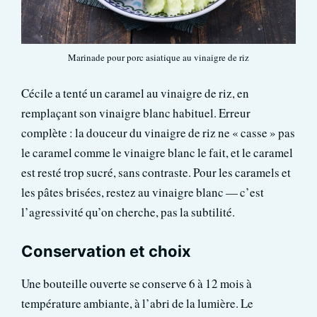
Marinade pour porc asiatique au vinaigre de riz
Cécile a tenté un caramel au vinaigre de riz, en
remplaçant son vinaigre blanc habituel. Erreur
complète : la douceur du vinaigre de riz ne « casse » pas
le caramel comme le vinaigre blanc le fait, et le caramel
est resté trop sucré, sans contraste. Pour les caramels et
les pâtes brisées, restez au vinaigre blanc — c’est
l’agressivité qu’on cherche, pas la subtilité.
Conservation et choix
Une bouteille ouverte se conserve 6 à 12 mois à
température ambiante, à l’abri de la lumière. Le