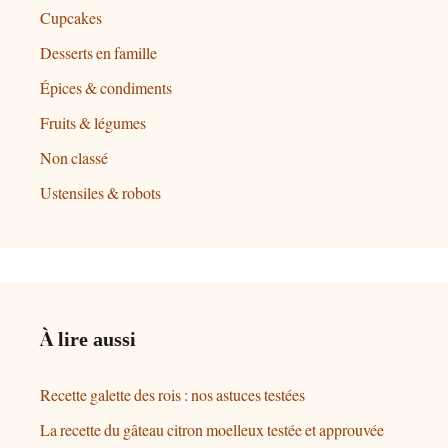
Cupcakes
Desserts en famille
Épices & condiments
Fruits & légumes
Non classé
Ustensiles & robots
À lire aussi
Recette galette des rois : nos astuces testées
La recette du gâteau citron moelleux testée et approuvée