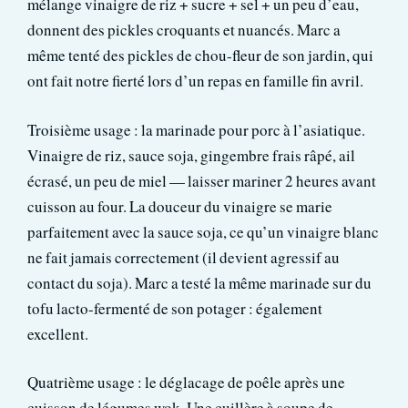
mélange vinaigre de riz + sucre + sel + un peu d’eau,
donnent des pickles croquants et nuancés. Marc a
même tenté des pickles de chou-fleur de son jardin, qui
ont fait notre fierté lors d’un repas en famille fin avril.
Troisième usage : la marinade pour porc à l’asiatique.
Vinaigre de riz, sauce soja, gingembre frais râpé, ail
écrasé, un peu de miel — laisser mariner 2 heures avant
cuisson au four. La douceur du vinaigre se marie
parfaitement avec la sauce soja, ce qu’un vinaigre blanc
ne fait jamais correctement (il devient agressif au
contact du soja). Marc a testé la même marinade sur du
tofu lacto-fermenté de son potager : également
excellent.
Quatrième usage : le déglacage de poêle après une