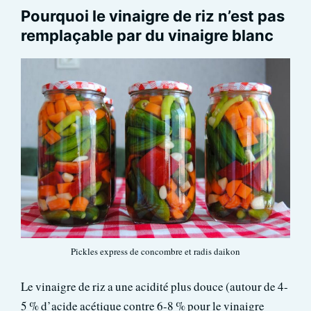
Pourquoi le vinaigre de riz n’est pas
remplaçable par du vinaigre blanc
Pickles express de concombre et radis daikon
Le vinaigre de riz a une acidité plus douce (autour de 4-
5 % d’acide acétique contre 6-8 % pour le vinaigre