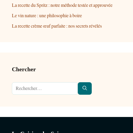
La recette du Spritz : notre méthode testée et approuvée
Le vin nature : une philosophie à boire
La recette crème œuf parfaite : nos secrets révélés
Chercher
Rechercher :