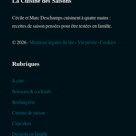
La Cuisine des Saisons
Cécile et Marc Deschamps cuisinent à quatre mains :
recettes de saison pensées pour être testées en famille.
© 2026 ·
Mentions légales du site
·
Vie privée
·
Cookies
Rubriques
À côté
Boissons & cocktails
Boulangerie
Cuisine de saison
Cupcakes
Desserts en famille