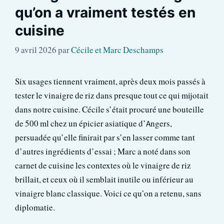
qu’on a vraiment testés en
cuisine
9 avril 2026
par
Cécile et Marc Deschamps
Six usages tiennent vraiment, après deux mois passés à
tester le vinaigre de riz dans presque tout ce qui mijotait
dans notre cuisine. Cécile s’était procuré une bouteille
de 500 ml chez un épicier asiatique d’Angers,
persuadée qu’elle finirait par s’en lasser comme tant
d’autres ingrédients d’essai ; Marc a noté dans son
carnet de cuisine les contextes où le vinaigre de riz
brillait, et ceux où il semblait inutile ou inférieur au
vinaigre blanc classique. Voici ce qu’on a retenu, sans
diplomatie.