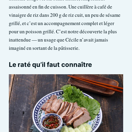
assaisonné en fin de cuisson. Une cuillère à café de
vinaigre de riz dans 200 g de riz cuit, un peu de sésame
grillé, et c’est un accompagnement complet et léger
pour un poisson grillé. C’est notre découverte la plus
inattendue — un usage que Cécile n’avait jamais
imaginé en sortant de la pâtisserie.
Le raté qu’il faut connaître