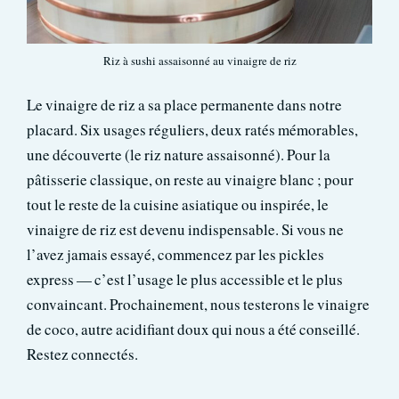
Riz à sushi assaisonné au vinaigre de riz
Le vinaigre de riz a sa place permanente dans notre
placard. Six usages réguliers, deux ratés mémorables,
une découverte (le riz nature assaisonné). Pour la
pâtisserie classique, on reste au vinaigre blanc ; pour
tout le reste de la cuisine asiatique ou inspirée, le
vinaigre de riz est devenu indispensable. Si vous ne
l’avez jamais essayé, commencez par les pickles
express — c’est l’usage le plus accessible et le plus
convaincant. Prochainement, nous testerons le vinaigre
de coco, autre acidifiant doux qui nous a été conseillé.
Restez connectés.