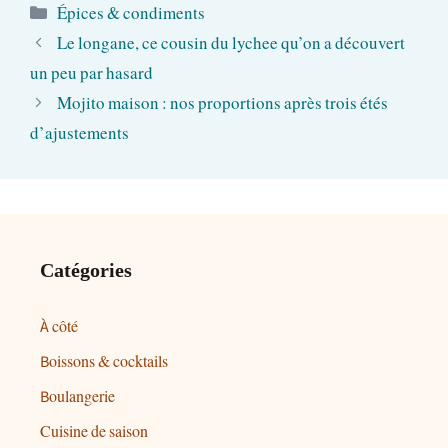
Catégories
Épices & condiments
Le longane, ce cousin du lychee qu’on a découvert
un peu par hasard
Mojito maison : nos proportions après trois étés
d’ajustements
Catégories
À côté
Boissons & cocktails
Boulangerie
Cuisine de saison