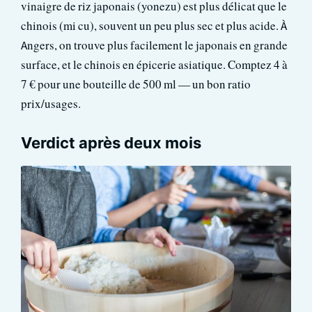
vinaigre de riz japonais (yonezu) est plus délicat que le
chinois (mi cu), souvent un peu plus sec et plus acide. À
Angers, on trouve plus facilement le japonais en grande
surface, et le chinois en épicerie asiatique. Comptez 4 à
7 € pour une bouteille de 500 ml — un bon ratio
prix/usages.
Verdict après deux mois