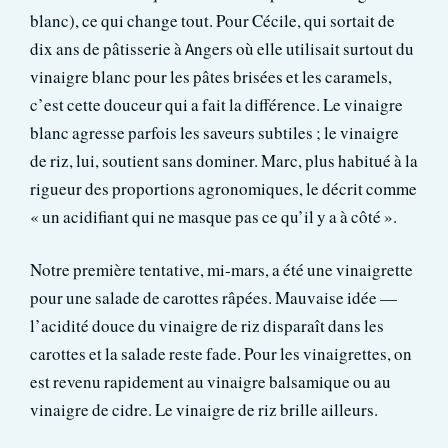
blanc), ce qui change tout. Pour Cécile, qui sortait de
dix ans de pâtisserie à Angers où elle utilisait surtout du
vinaigre blanc pour les pâtes brisées et les caramels,
c’est cette douceur qui a fait la différence. Le vinaigre
blanc agresse parfois les saveurs subtiles ; le vinaigre
de riz, lui, soutient sans dominer. Marc, plus habitué à la
rigueur des proportions agronomiques, le décrit comme
« un acidifiant qui ne masque pas ce qu’il y a à côté ».
Notre première tentative, mi-mars, a été une vinaigrette
pour une salade de carottes râpées. Mauvaise idée —
l’acidité douce du vinaigre de riz disparaît dans les
carottes et la salade reste fade. Pour les vinaigrettes, on
est revenu rapidement au vinaigre balsamique ou au
vinaigre de cidre. Le vinaigre de riz brille ailleurs.