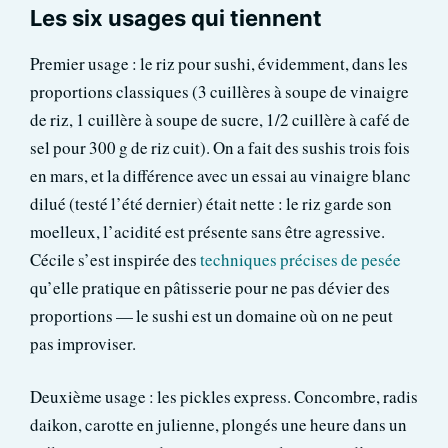
Les six usages qui tiennent
Premier usage : le riz pour sushi, évidemment, dans les
proportions classiques (3 cuillères à soupe de vinaigre
de riz, 1 cuillère à soupe de sucre, 1/2 cuillère à café de
sel pour 300 g de riz cuit). On a fait des sushis trois fois
en mars, et la différence avec un essai au vinaigre blanc
dilué (testé l’été dernier) était nette : le riz garde son
moelleux, l’acidité est présente sans être agressive.
Cécile s’est inspirée des
techniques précises de pesée
qu’elle pratique en pâtisserie pour ne pas dévier des
proportions — le sushi est un domaine où on ne peut
pas improviser.
Deuxième usage : les pickles express. Concombre, radis
daikon, carotte en julienne, plongés une heure dans un